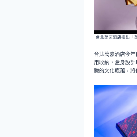
台北萬豪酒店推出「萬
台北萬豪酒店今年
用收納，盒身設計
騰的文化底蘊，將