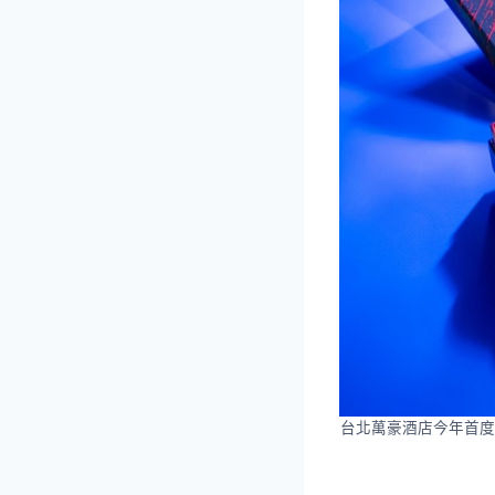
台北萬豪酒店今年首度