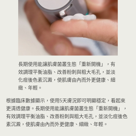
長期使用能讓肌膚菌叢生態「重新開機」，有
效調理平衡油脂、改善粉刺與粗大毛孔，並淡
化痘後色素沉澱，使肌膚由內而外更健康、細
緻、年輕。
根據臨床數據顯示，使用5天膚況即可明顯穩定，看起來
更清透健康。長期使用能讓肌膚菌叢生態「重新開機」，
有效調理平衡油脂、改善粉刺與粗大毛孔，並淡化痘後色
素沉澱，使肌膚由內而外更健康、細緻、年輕。