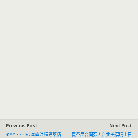
Previous Post
Next Post
8/13 ～9/2客座演繹粵菜精
夏祭屋台開張！台北美福晴山日