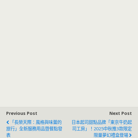
Previous Post
Next Post
「長榮天際：風格與味蕾的
日本起司甜點品牌「東京牛奶起
旅行」全新服務用品暨餐點發
司工房」！2025中秋推3款限定
表
限量夢幻禮盒登場