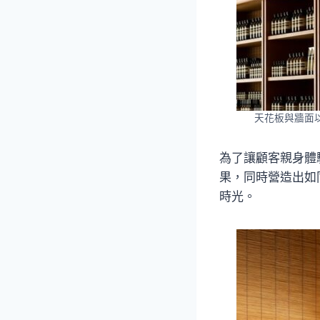
天花板與牆面
為了讓顧客親身體
果，同時營造出如
時光。