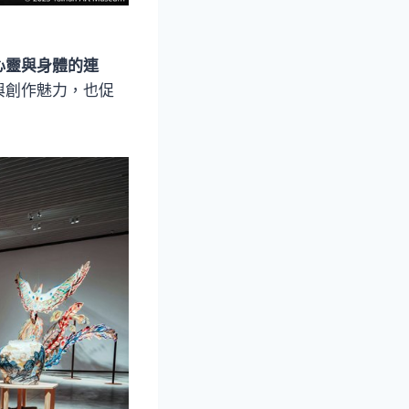
心靈與身體的連
與創作魅力，也促