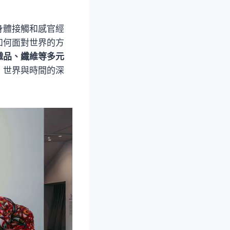
身體接觸和感官經
如何面對世界的方
織品、纖維等多元
、世界與時間的深