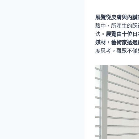
展覽從皮膚與內臟
驗中，所產生的既
法。
展覽由十位日
媒材，藝術家透過
度思考。觀眾不僅