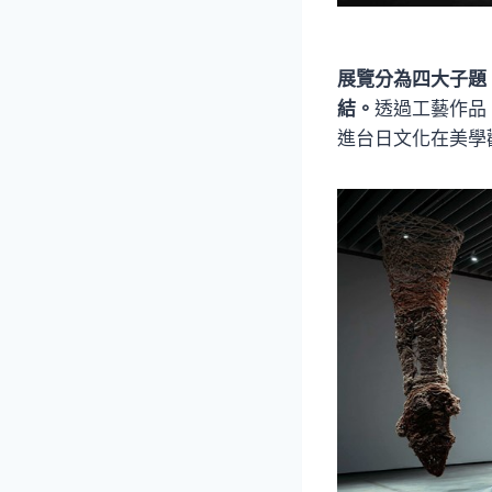
展覽分為四大子題
結。
透過工藝作品
進台日文化在美學