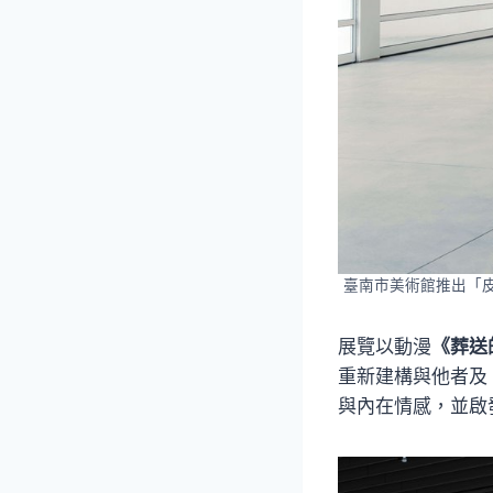
臺南市美術館推出「
展覽以動漫
《葬送
重新建構與他者及
與內在情感，並啟