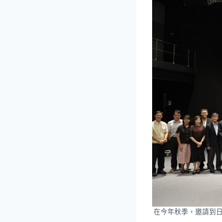
在今年秋季，邀請到日本