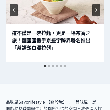
這不僅是一碗拉麵，更是一場茶香之
旅！麵匡匡攜手京盛宇跨界聯名推出
「茶語鷄白湯拉麵」
品味風Savorlifestyle 【關於我】：「品味風」是一
個獻給熱愛美學生活的你所打造的空間。我們深入探