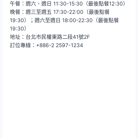
午餐：週六、週日 11:30-15:30（最後點餐12:30）
晚餐：週三至週五 17:30-22:00（最後點餐
19:30）；週六至週日 18:00-22:30（最後點餐
19:30）
地址：台北市民權東路二段41號2F
訂位專線：+886-2 2597-1234