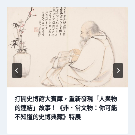
打開史博館大寶庫，重新發現「人與物
的連結」故事！《非．常文物：你可能
不知道的史博典藏》特展