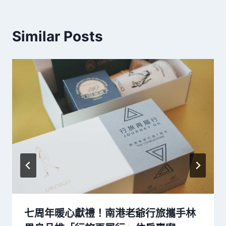
Similar Posts
七周年暖心獻禮！南港老爺行旅攜手林