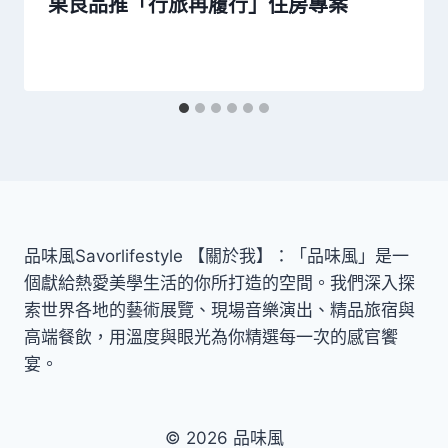
果良品推「行旅再履行」住房專案
品味風Savorlifestyle 【關於我】：「品味風」是一
個獻給熱愛美學生活的你所打造的空間。我們深入探
索世界各地的藝術展覽、現場音樂演出、精品旅宿與
高端餐飲，用溫度與眼光為你精選每一次的感官饗
宴。
© 2026 品味風