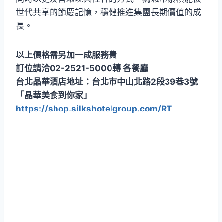
世代共享的節慶記憶，穩健推進集團長期價值的成
長。
以上價格需另加一成服務費
訂位請洽02-2521-5000轉 各餐廳
台北晶華酒店地址：台北市中山北路2段39巷3號
「晶華美食到你家」
https://shop.silkshotelgroup.com/RT