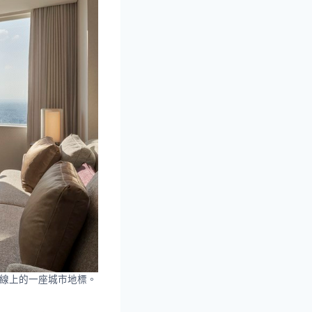
際線上的一座城市地標。