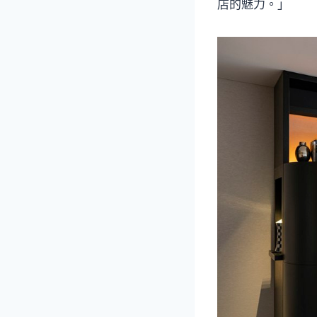
店的魅力。」