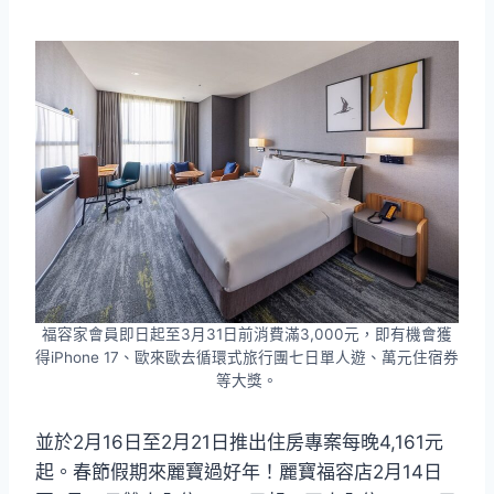
福容家會員即日起至3月31日前消費滿3,000元，即有機會獲
得iPhone 17、歐來歐去循環式旅行團七日單人遊、萬元住宿券
等大獎。
並於2月16日至2月21日推出住房專案每晚4,161元
起。春節假期來麗寶過好年！麗寶福容店2月14日