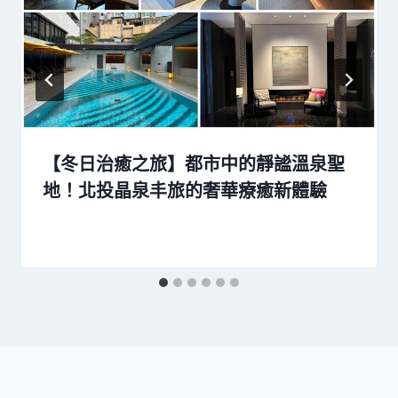
【冬日治癒之旅】都市中的靜謐溫泉聖
地！北投晶泉丰旅的奢華療癒新體驗