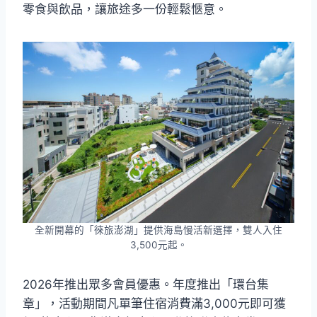
零食與飲品，讓旅途多一份輕鬆愜意。
全新開幕的「徠旅澎湖」提供海島慢活新選擇，雙人入住
3,500元起。
2026年推出眾多會員優惠。年度推出「環台集
章」，活動期間凡單筆住宿消費滿3,000元即可獲