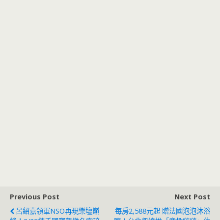
Previous Post
Next Post
呂紹嘉領軍NSO再現樂壇巔
每房2,588元起 贈法國泡泡沐浴