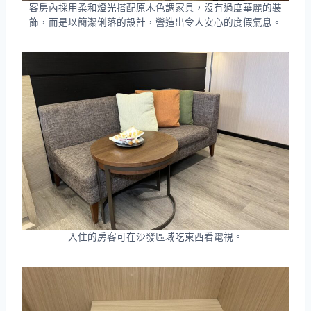
客房內採用柔和燈光搭配原木色調家具，沒有過度華麗的裝
飾，而是以簡潔俐落的設計，營造出令人安心的度假氣息。
入住的房客可在沙發區域吃東西看電視。