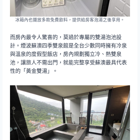
冰箱內也擺放多款免費飲料，提供給房客泡湯之後享用。
而房內最令人驚喜的，莫過於專屬的雙湯泡池設
計。煙波蘇澳四季雙泉館是全台少數同時擁有冷泉
與溫泉的度假型飯店，房內規劃獨立冷、熱雙泉
池，讓旅人不需出門，就能完整享受蘇澳最具代表
性的「黃金雙湯」。