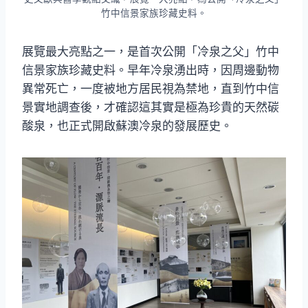
竹中信景家族珍藏史料。
展覽最大亮點之一，是首次公開「冷泉之父」竹中
信景家族珍藏史料。早年冷泉湧出時，因周邊動物
異常死亡，一度被地方居民視為禁地，直到竹中信
景實地調查後，才確認這其實是極為珍貴的天然碳
酸泉，也正式開啟蘇澳冷泉的發展歷史。