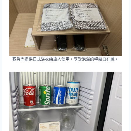
客房內提供日式浴衣給旅人使用，享受泡湯的輕鬆自在感。