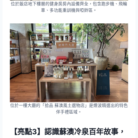
位於飯店地下樓層的健身房房內設備齊全，包含跑步機、飛輪
車、多功能重訓機與啞鈴區。
位於一樓大廳的「拾品 蘇澳風土選物店」是煙波精選出的特色
伴手禮區域。
【亮點3】認識蘇澳冷泉百年故事，