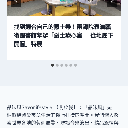
找到適合自己的爵士樂！兩廳院表演藝
術圖書館舉辦「爵士療心室──從地底下
開窗」特展
品味風Savorlifestyle 【關於我】：「品味風」是一
個獻給熱愛美學生活的你所打造的空間。我們深入探
索世界各地的藝術展覽、現場音樂演出、精品旅宿與