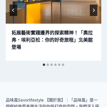
拓展藝術實踐邊界的探索精神！「奧拉
弗．埃利亞松：你的好奇旅程」北美館
登場
品味風Savorlifestyle 【關於我】：「品味風」是一
個獻給熱愛美學生活的你所打造的空間。我們深入探