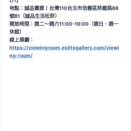
(六)
地點：誠品畫廊丨台灣110台北市信義區菸廠路88
號B1（誠品生活松菸）
開放時間：週二～週六11:00-19:00（週日、週一
休館）
線上展廳：
https://viewingroom.eslitegallery.com/viewi
ng-room/