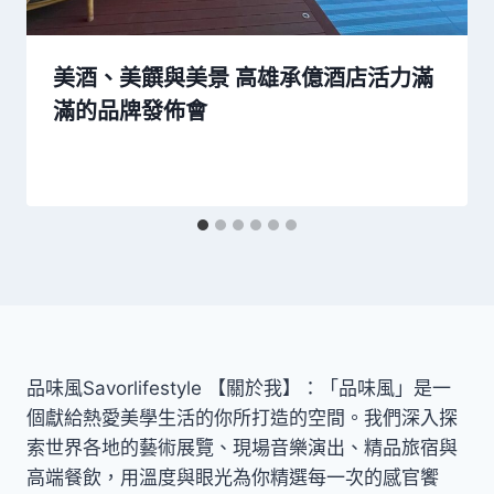
美酒、美饌與美景 高雄承億酒店活力滿
滿的品牌發佈會
品味風Savorlifestyle 【關於我】：「品味風」是一
個獻給熱愛美學生活的你所打造的空間。我們深入探
索世界各地的藝術展覽、現場音樂演出、精品旅宿與
高端餐飲，用溫度與眼光為你精選每一次的感官饗