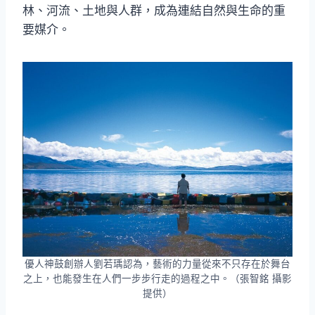
林、河流、土地與人群，成為連結自然與生命的重
要媒介。
優人神鼓創辦人劉若瑀認為，藝術的力量從來不只存在於舞台
之上，也能發生在人們一步步行走的過程之中。（張智銘 攝影
提供）