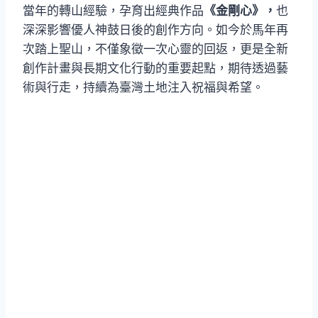
當年的轉山經驗，孕育出經典作品
《金剛心》，
也
深深影響優人神鼓日後的創作方向。如今於馬年再
次踏上聖山，不僅象徵一次心靈的回返，更是全新
創作計畫與長期文化行動的重要起點，期待透過藝
術與行走，持續為臺灣土地注入祝福與希望。