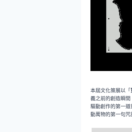
本屆文化策展以「
義之前的創造瞬間
驅動創作的第一道
動萬物的第一句咒