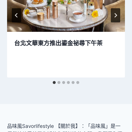
台北文華東方推出鎏金祕尋下午茶
品味風Savorlifestyle 【關於我】：「品味風」是一