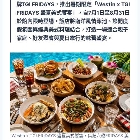
牌TGI FRIDAYS，推出暑期限定「Westin x TGI
FRIDAYS 盛夏美式饗宴」，自7月1日至8月31日
於館內限時登場。飯店將南洋風情泳池、悠閒度
假氛圍與經典美式料理結合，打造一場適合親子
家庭、好友聚會與夏日旅行的味蕾盛宴。
Westin x TGI FRIDAYS 盛夏美式饗宴，集結六款FRIDAYS 美