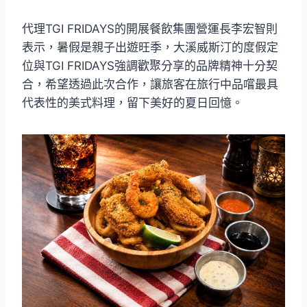
代理TGI FRIDAYS的開展餐飲集團營運長李宏智則
表示，暑假是親子出遊旺季，大溪威斯汀的度假定
位與TGI FRIDAYS強調歡聚分享的品牌精神十分契
合，希望透過此次合作，讓旅客在旅行中品嚐最具
代表性的美式料理，留下美好的夏日回憶。