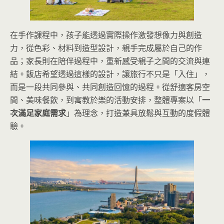
在手作課程中，孩子能透過實際操作激發想像力與創造
力，從色彩、材料到造型設計，親手完成屬於自己的作
品；家長則在陪伴過程中，重新感受親子之間的交流與連
結。飯店希望透過這樣的設計，讓旅行不只是「入住」，
而是一段共同參與、共同創造回憶的過程。從舒適客房空
間、美味餐飲，到寓教於樂的活動安排，整體專案以「
一
次滿足家庭需求
」為理念，打造兼具放鬆與互動的度假體
驗。