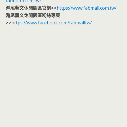
fabhotel.com.tw/
滬尾藝文休閒園區官網>>
https://www.fabmall.com.tw/
滬尾藝文休閒園區粉絲專頁
>>
https://www.facebook.com/fabmalltw/