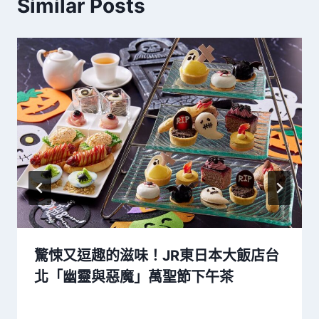
Similar Posts
驚悚又逗趣的滋味！JR東日本大飯店台
北「幽靈與惡魔」萬聖節下午茶