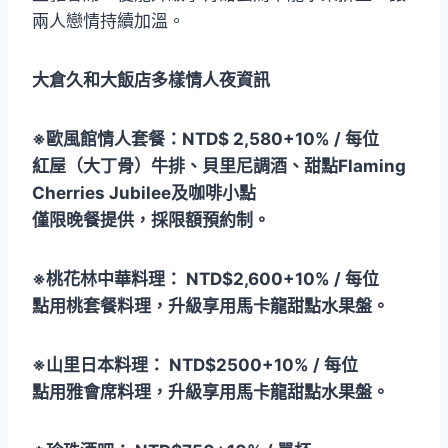
兩人戀情持續加溫。
大倉久和大飯店多樣情人夜資訊
※歐風館情人套餐：NTD$ 2,580+10% / 每位
紅屋（大丁骨）牛排、貝里尼調酒、甜點Flaming
Cherries Jubilee及咖啡小點
僅限晚餐提供，採限額預約制。
※桃花林中華料理： NTD$2,600+10% / 每位
點用桃套餐料理，升級享用馬卡龍甜點水果盤。
※山里日本料理： NTD$2500+10% / 每位
點用雅會席料理，升級享用馬卡龍甜點水果盤。