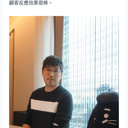
顧客反應效果很棒。