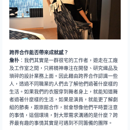
跨界合作能否帶來成就感？
詹朴
：我們其實是一群很宅的工作者，遊走在工廠
及工作室之間，只將精神專注在開發、研究織品及
瑣碎的設計業務上面。因此藉由跨界合作認識一些
人，透過不同職業的人們去了解他們過著什麼樣的
生活。如果我們的衣服穿到舞者身上，就能知道舞
者過著什麼樣的生活，如果是演員，就能更了解劇
組的節奏，跟旅館合作，就會想像他們平時要注意
的事情，這個環境，對大眾需求溝通的是什麼？跨
界最有趣的事情其實是可遇到不同籌備的團隊。