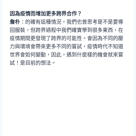
因為疫情而增加更多跨界合作？
詹朴
：的確有這種情況。我們也曾思考是不是要導
回服裝，但跨界過程中我們確實學到很多東西，在
疫情期間更發現了跨界的可能性。會因為不同的壓
力與環境會帶來更多不同的嘗試，疫情時代不知道
世界會如何變動，因此，遇到什麼樣的機會就來嘗
試！是目前的想法。