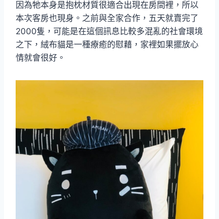
因為牠本身是抱枕材質很適合出現在房間裡，所以
本次客房也現身。之前與全家合作，五天就賣完了
2000隻，可能是在這個訊息比較多混亂的社會環境
之下，絨布貓是一種療癒的慰藉，家裡如果擺放心
情就會很好。