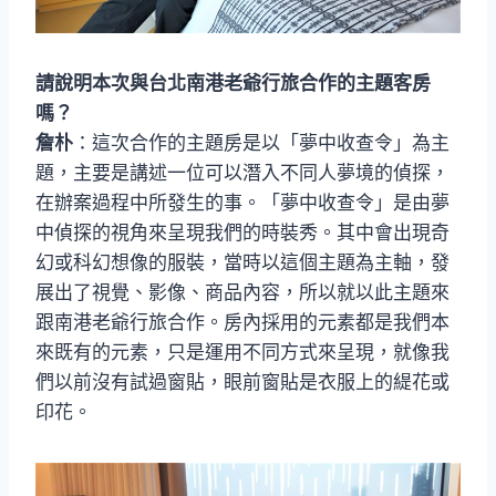
請說明本次與台北南港老爺行旅合作的主題客房
嗎？
詹朴
：這次合作的主題房是以「夢中收查令」為主
題，主要是講述一位可以潛入不同人夢境的偵探，
在辦案過程中所發生的事。「夢中收查令」是由夢
中偵探的視角來呈現我們的時裝秀。其中會出現奇
幻或科幻想像的服裝，當時以這個主題為主軸，發
展出了視覺、影像、商品內容，所以就以此主題來
跟南港老爺行旅合作。房內採用的元素都是我們本
來既有的元素，只是運用不同方式來呈現，就像我
們以前沒有試過窗貼，眼前窗貼是衣服上的緹花或
印花。