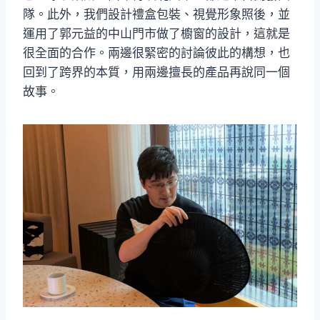
隊。此外，我們設計禮盒包裝、視覺形象照後，並
運用了郭元益的中山門市做了櫥窗的設計，這就是
很全面的合作。兩邊很緊密的討論彼此的構想，也
回到了跨界的本質，用兩邊擅長的產品再說同一個
故事。