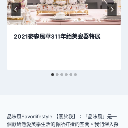
2021麥森風華311年絕美瓷器特展
品味風Savorlifestyle 【關於我】：「品味風」是一
個獻給熱愛美學生活的你所打造的空間。我們深入探