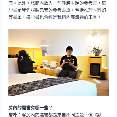
面。此外，旅館內放入一些呼應主題的參考書，這
些書是我們服裝元素的參考書單，包括推理、科幻
等書單，這些書也曾經是我們內部溝通的工具。
房內的選書有哪一些？
詹朴
：客房內的選書都是來自不同主題，像《默