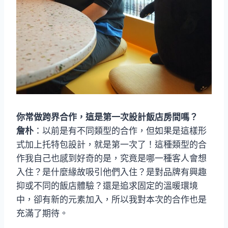
你常做跨界合作，這是第一次設計飯店房間嗎？
詹朴
：以前是有不同類型的合作，但如果是這樣形
式加上托特包設計，就是第一次了！這種類型的合
作我自己也感到好奇的是，究竟是哪一種客人會想
入住？是什麼緣故吸引他們入住？是對品牌有興趣
抑或不同的飯店體驗？還是追求固定的溫暖環境
中，卻有新的元素加入，所以我對本次的合作也是
充滿了期待。