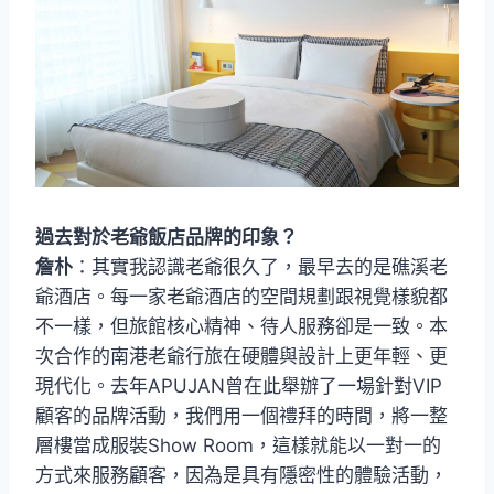
過去對於老爺飯店品牌的印象？
詹朴
：其實我認識老爺很久了，最早去的是礁溪老
爺酒店。每一家老爺酒店的空間規劃跟視覺樣貌都
不一樣，但旅館核心精神、待人服務卻是一致。本
次合作的南港老爺行旅在硬體與設計上更年輕、更
現代化。去年APUJAN曾在此舉辦了一場針對VIP
顧客的品牌活動，我們用一個禮拜的時間，將一整
層樓當成服裝Show Room，這樣就能以一對一的
方式來服務顧客，因為是具有隱密性的體驗活動，