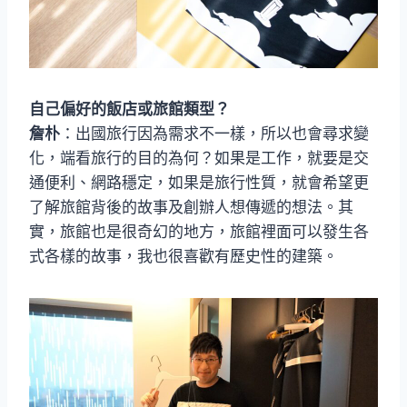
自己偏好的飯店或旅館類型？
詹朴
：出國旅行因為需求不一樣，所以也會尋求變
化，端看旅行的目的為何？如果是工作，就要是交
通便利、網路穩定，如果是旅行性質，就會希望更
了解旅館背後的故事及創辦人想傳遞的想法。其
實，旅館也是很奇幻的地方，旅館裡面可以發生各
式各樣的故事，我也很喜歡有歷史性的建築。