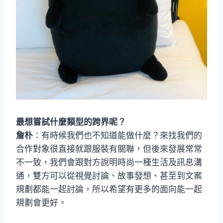
最想嘗試什麼類型的跨界呢？
詹朴
：有時候我們也不知道能做什麼？來找我們的
合作對象很直接就跟服裝有關聯，但後來發展常常
不一致，我們會跟對方說明時尚一種生活及訊息溝
通，雙方可以從視覺討論、故事發想、甚至到文案
規劃都能一起討論，所以希望有更多的面向能一起
規劃會更好。