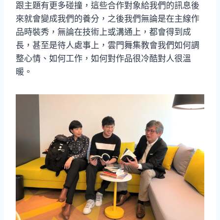
跟主題有更多碰撞，這些合作對象給我們的訊息後
來就會變成我們的養分，之後我們無論是在主線作
品時裝秀，無論在技術上或溝通上，都會得到成
長，甚至是待人處事上，雲門舞集教會我們如何調
整心情、如何工作，如何對作品很冷酷對人很溫
暖。