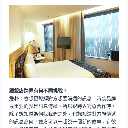
跟飯店跨界有何不同挑戰？
詹朴
：會想更瞭解對方想要溝通的訊息！時裝品牌
最重要的就是訊息傳遞，所以跟跨界對象合作時，
除了想知道為何找我們之外，也想知道對方想傳遞
的訊息為何？雙方可以一起說一個新的故事，有彼