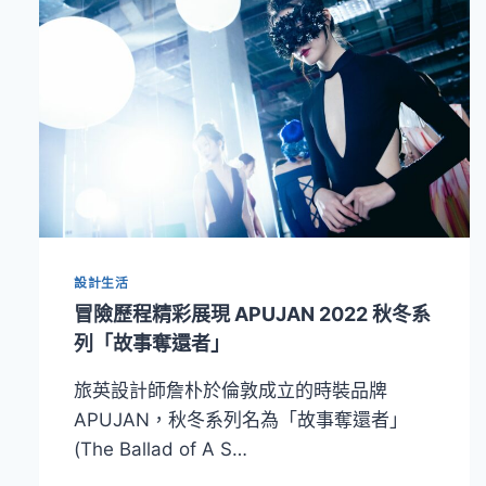
設計生活
冒險歷程精彩展現 APUJAN 2022 秋冬系
列「故事奪還者」
旅英設計師詹朴於倫敦成立的時裝品牌
APUJAN，秋冬系列名為「故事奪還者」
(The Ballad of A S…