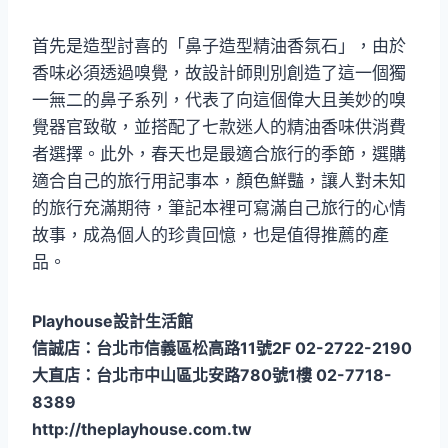
首先是造型討喜的「鼻子造型精油香氛石」，由於
香味必須透過嗅覺，故設計師則別創造了這一個獨
一無二的鼻子系列，代表了向這個偉大且美妙的嗅
覺器官致敬，並搭配了七款迷人的精油香味供消費
者選擇。此外，春天也是最適合旅行的季節，選購
適合自己的旅行用記事本，顏色鮮豔，讓人對未知
的旅行充滿期待，筆記本裡可寫滿自己旅行的心情
故事，成為個人的珍貴回憶，也是值得推薦的產
品。
Playhouse設計生活館
信誠店：台北市信義區松高路11號2F 02-2722-2190
大直店：台北市中山區北安路780號1樓 02-7718-
8389
http://theplayhouse.com.tw