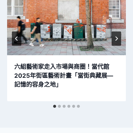
六組藝術家走入市場與商圈！當代館
2025年街區藝術計畫「當街典藏展—
記憶的容身之地」