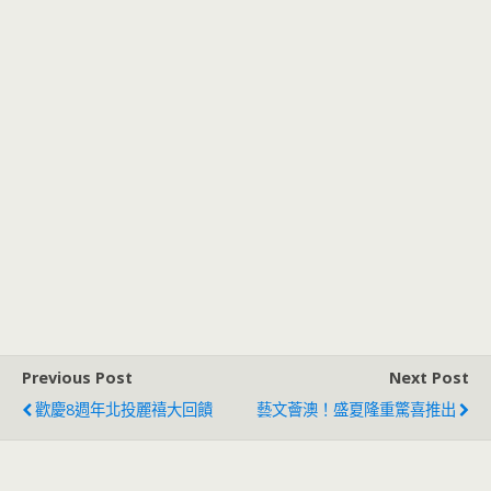
Previous Post
Next Post
歡慶8週年北投麗禧大回饋
藝文薈澳！盛夏隆重驚喜推出