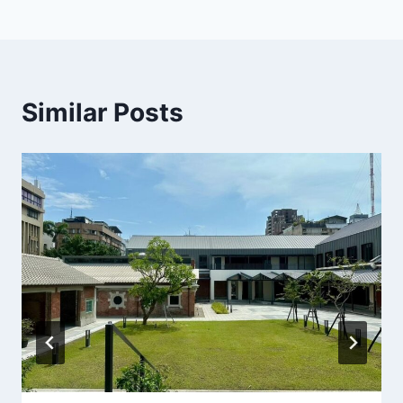
覽
Similar Posts