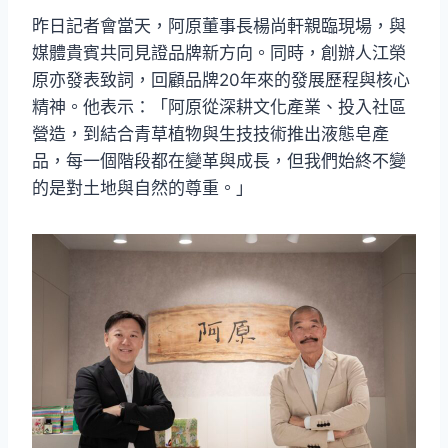
昨日記者會當天，阿原董事長楊尚軒親臨現場，與
媒體貴賓共同見證品牌新方向。同時，創辦人江榮
原亦發表致詞，回顧品牌20年來的發展歷程與核心
精神。他表示：「阿原從深耕文化產業、投入社區
營造，到結合青草植物與生技技術推出液態皂產
品，每一個階段都在變革與成長，但我們始終不變
的是對土地與自然的尊重。」