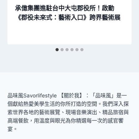
承億集團進駐台中大屯郡役所！啟動
《郡役未來式：藝術入口》跨界藝術展
品味風Savorlifestyle 【關於我】：「品味風」是一
個獻給熱愛美學生活的你所打造的空間。我們深入探
索世界各地的藝術展覽、現場音樂演出、精品旅宿與
高端餐飲，用溫度與眼光為你精選每一次的感官饗
宴。