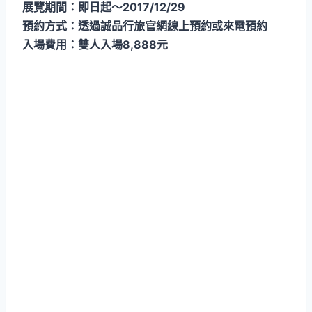
展覽期間：即日起～2017/12/29
預約方式：透過誠品行旅官網線上預約或來電預約
入場費用：雙人入場8,888元