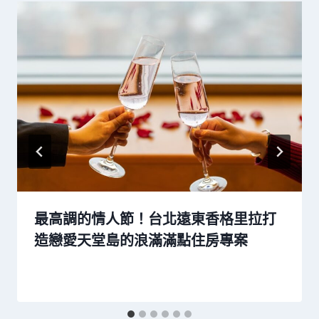
最高調的情人節！台北遠東香格里拉打
造戀愛天堂島的浪滿滿點住房專案