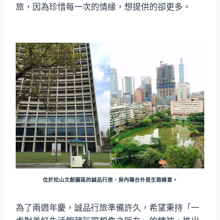
旅，因為珍惜每一次的情緣，想提供的卻更多。
位於松山文創園區的誠品行旅，房內陽台外是生態綠意。
為了兩週年慶，誠品行旅準備許久，希望秉持「一