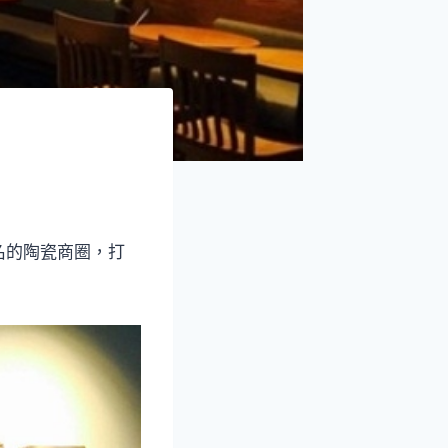
名的陶瓷商圈，打