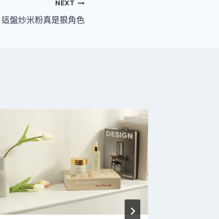
NEXT
這盤炒米粉真是狠角色