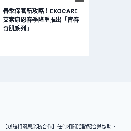
春季保養新攻略！EXOCARE
1111
艾索康恩春季隆重推出「青春
奇肌系列」
【媒體相關與業務合作】任何相關活動配合與協助，