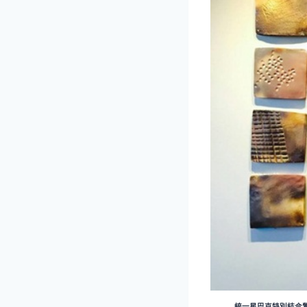
統一星巴克特別結合