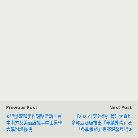
Previous Post
Next Post
舉辦聖誕手作甜點活動！台
【2025年菜外帶推薦】大直維
中李方艾美酒店攜手中山醫學
多麗亞酒店推出「年菜外帶」及
大學附設醫院
「冬季維旅」專案溫馨登場