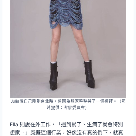
Julia說自己剛到台北時，曾因為想家整整哭了一個禮拜。（照
片提供：客家委員會）
Ella 則說在外工作，「遇到累了、生病了就會特別
想家。」感慨這個行業，好像沒有真的倒下，就真