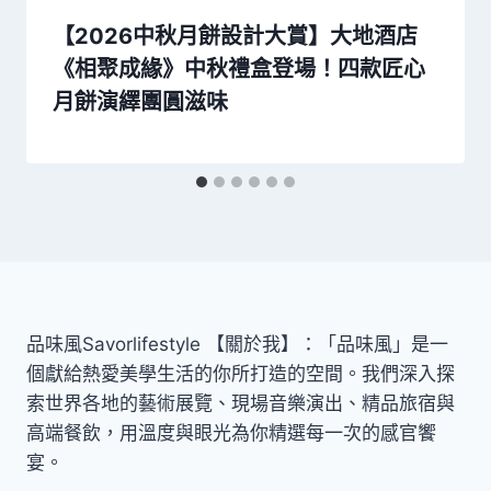
【2026中秋月餅設計大賞】大地酒店
《相聚成緣》中秋禮盒登場！四款匠心
月餅演繹團圓滋味
品味風Savorlifestyle 【關於我】：「品味風」是一
個獻給熱愛美學生活的你所打造的空間。我們深入探
索世界各地的藝術展覽、現場音樂演出、精品旅宿與
高端餐飲，用溫度與眼光為你精選每一次的感官饗
宴。