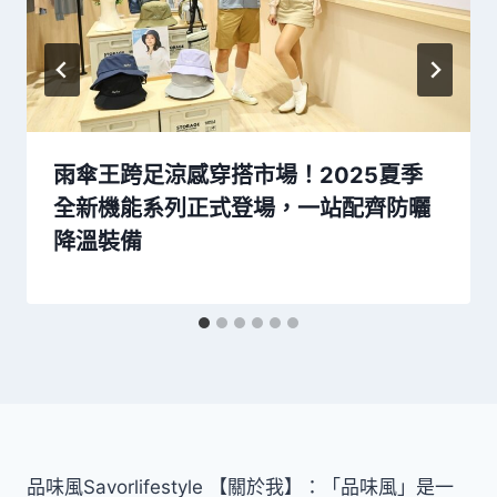
雨傘王跨足涼感穿搭市場！2025夏季
全新機能系列正式登場，一站配齊防曬
降溫裝備
品味風Savorlifestyle 【關於我】：「品味風」是一