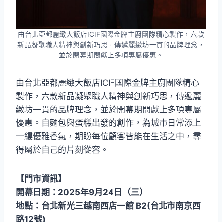
由台北亞都麗緻大飯店ICIF國際金牌主廚團隊精心製作，六款
新品凝聚職人精神與創新巧思，傳遞麗緻坊一貫的品牌理念，
並於開幕期間獻上多項專屬優惠。
由台北亞都麗緻大飯店ICIF國際金牌主廚團隊精心
製作，六款新品凝聚職人精神與創新巧思，傳遞麗
緻坊一貫的品牌理念，並於開幕期間獻上多項專屬
優惠。自麵包與蛋糕出發的創作，為城市日常添上
一縷優雅香氣，期盼每位顧客皆能在生活之中，尋
得屬於自己的片刻從容。
【門市資訊】
開幕日期：2025年9月24日（三）
地點：台北新光三越南西店一館 B2(台北市南京西
路12號)