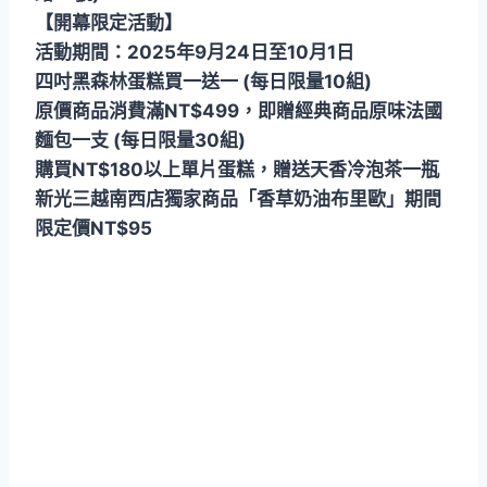
【開幕限定活動】
活動期間：2025年9月24日至10月1日
四吋黑森林蛋糕買一送一 (每日限量10組)
原價商品消費滿NT$499，即贈經典商品原味法國
麵包一支 (每日限量30組)
購買NT$180以上單片蛋糕，贈送天香冷泡茶一瓶
新光三越南西店獨家商品「香草奶油布里歐」期間
限定價NT$95