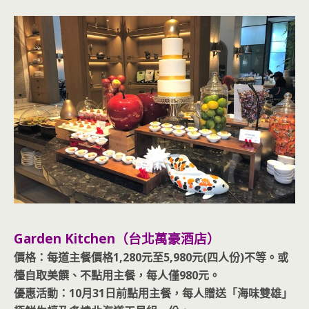
Garden Kitchen（台北萬豪酒店）
價格：每道主餐價格1,280元至5,980元(四人份)不等。或
檯自取美饌、不點用主餐，每人僅980元。
優惠活動：10月31日前點用主餐，每人贈送「海味雙雄」