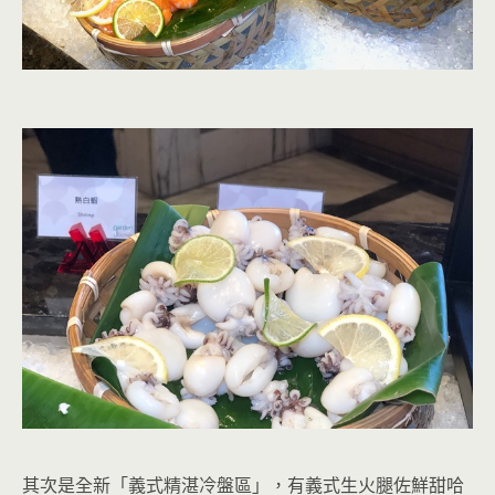
其次是全新「義式精湛冷盤區」，有義式生火腿佐鮮甜哈