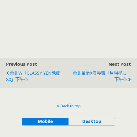
Previous Post
Next Post
台北W「CLASSY YEN艷放
台北萬豪X浪琴表「月相星辰」
80」下午茶
下午茶
Back to top
Mobile
Desktop