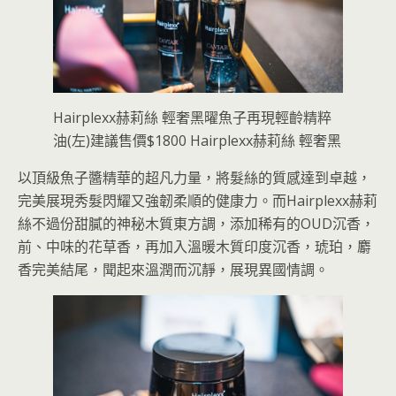
Hairplexx赫莉絲 輕奢黑曜魚子再現輕齡精粹
油(左)建議售價$1800 Hairplexx赫莉絲 輕奢黑
以頂級魚子醬精華的超凡力量，將髮絲的質感達到卓越，
完美展現秀髮閃耀又強韌柔順的健康力。而Hairplexx赫莉
絲不過份甜膩的神秘木質東方調，添加稀有的OUD沉香，
前、中味的花草香，再加入溫暖木質印度沉香，琥珀，麝
香完美結尾，聞起來溫潤而沉靜，展現異國情調。