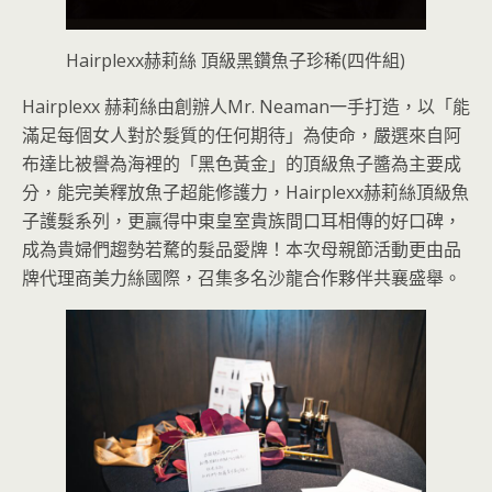
Hairplexx赫莉絲 頂級黑鑽魚子珍稀(四件組)
Hairplexx 赫莉絲由創辦人Mr. Neaman一手打造，以「能
滿足每個女人對於髮質的任何期待」為使命，嚴選來自阿
布達比被譽為海裡的「黑色黃金」的頂級魚子醬為主要成
分，能完美釋放魚子超能修護力，Hairplexx赫莉絲頂級魚
子護髮系列，更贏得中東皇室貴族間口耳相傳的好口碑，
成為貴婦們趨勢若騖的髮品愛牌！本次母親節活動更由品
牌代理商美力絲國際，召集多名沙龍合作夥伴共襄盛舉。