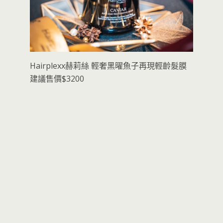
Hairplexx赫莉絲 輕奢黑曜魚子再現輕齡髮膜
建議售價$3200