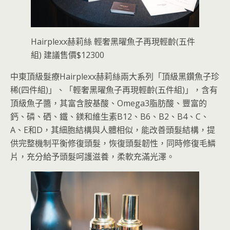
Hairplexx赫莉絲 輕奢黑曜魚子再現輕齡(五件
組) 建議售價$12300
中東頂級髮療Hairplexx赫莉絲兩大系列「頂級黑鑽魚子珍
稀(四件組)」、「輕奢黑曜魚子再現輕齡(五件組)」，含有
頂級魚子醬，其富含胺基酸、Omega3脂肪酸、豐富的
鈣、磷、硒、鐵、鎂和維生素B12、B6、B2、B4、C、
A、E和D，其細胞結構與人體相似，能改善頭髮結構，提
供完整機制平衡修復頭髮，恢復頭髮韌性，同時修復毛鱗
片，充分給予頭髮呵護滋養，柔軟充滿光澤。