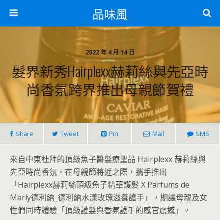
品味風
2022 年 4 月 14 日
髮界新秀Hairplexx赫莉絲與先亞時
尚香氛跨界推出母親節賀禮
Share
Tweet
Pin
Mail
SMS
來自中東杜拜的頂級魚子醬髮療聖品 Hairplexx 赫莉絲與
先亞時尚香氛，在母親節將近之際，攜手推出
「Hairplexx赫莉絲頂級魚子精華護髮 X Parfums de
Marly德利納_德利納水漾玫瑰滋養護手」，期讓母親及女
性們同時體驗「頂級護髮與香氛護手的感官震撼」。