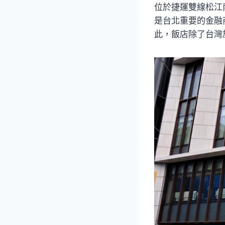
位於捷運雙線松江
是台北重要的金融
此，飯店除了台灣