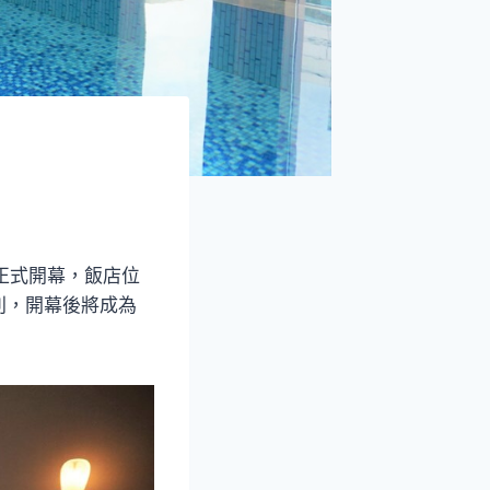
正式開幕，飯店位
利，開幕後將成為