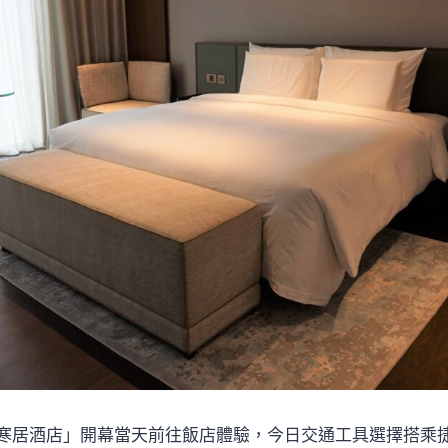
寒居酒店」開幕當天前往飯店體驗，今日交通工具選擇搭乘