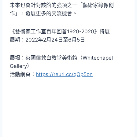
未來也會針對該館的強項之一「藝術家錄像創
作」，發展更多的交流機會。
《藝術家工作室百年回首1920-2020》特展
展期：2022年2月24日至6月5日
展場：英國倫敦白教堂美術館（Whitechapel
Gallery）
活動網頁：
https://reurl.cc/qOp5on