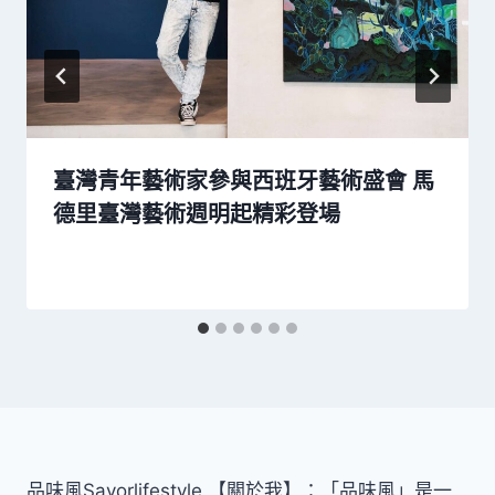
臺灣青年藝術家參與西班牙藝術盛會 馬
德里臺灣藝術週明起精彩登場
品味風Savorlifestyle 【關於我】：「品味風」是一