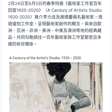
2月24日至6月5日的春季特展《藝術家工作室百年
回首1920-2020》（A Century of Artist’s Studio
1920-2020）推介李元佳及謝德慶兩名藝術家，透
過復刻工作室，呈現藝術家創作的概念，與來自歐
洲、亞洲、非洲、美洲、中東及澳洲等地的經典藏
品，共同勾勒過往一百年藝術家與工作室緊密且多
樣的依存關係。