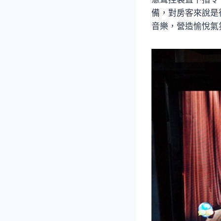
備，對房客來說是
音樂，營造愉悅氣