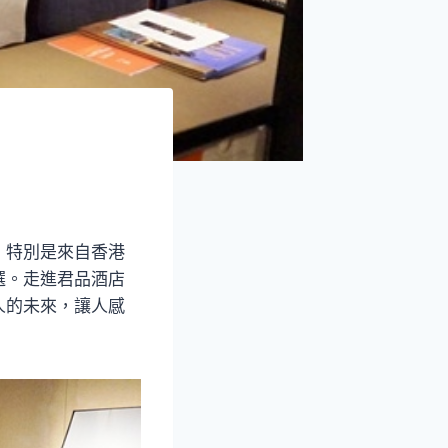
，特別是來自香港
選。走進君品酒店
人的未來，讓人感