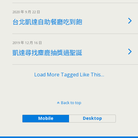
2020 年 9 月 22 日
台北凱達自助餐廳吃到飽
2019 年 12 月 16 日
凱達尋找麋鹿抽獎過聖誕
Load More Tagged Like This…
Back to top
Mobile
Desktop