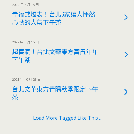
2022 年 2 月 13 日
幸福感爆表！台北6家讓人怦然
心動的人氣下午茶
2022 年 1 月 15 日
超喜氣！台北文華東方富貴年年
下午茶
2021 年 10 月 25 日
台北文華東方青隅秋季限定下午
茶
Load More Tagged Like This…