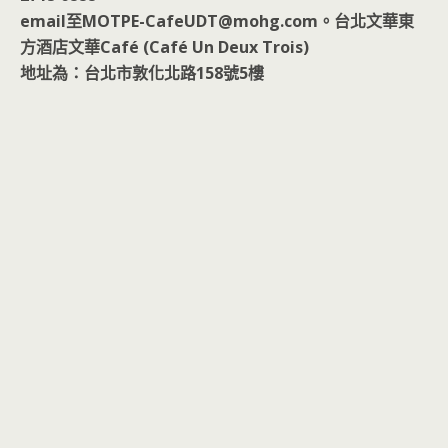
email至MOTPE-CafeUDT@mohg.com。台北文華東
方酒店文華Café (Café Un Deux Trois)
地址為：台北市敦化北路158號5樓