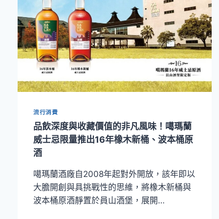
流行消費
品飲深度與收藏價值的非凡風味！噶瑪蘭
威士忌限量推出16年橡木新桶、波本桶原
酒
噶瑪蘭酒廠自2008年起對外開放，該年即以
大膽開創與具挑戰性的思維，將橡木新桶與
波本桶原酒靜置於員山酒堡，展開…