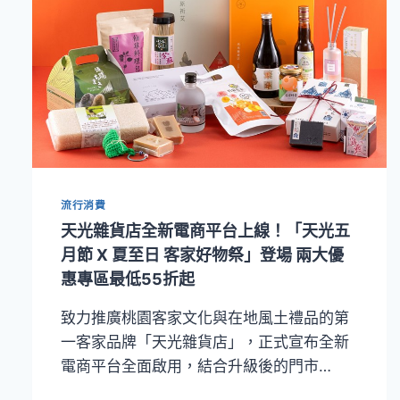
流行消費
天光雜貨店全新電商平台上線！「天光五
月節 X 夏至日 客家好物祭」登場 兩大優
惠專區最低55折起
致力推廣桃園客家文化與在地風土禮品的第
一客家品牌「天光雜貨店」，正式宣布全新
電商平台全面啟用，結合升級後的門市…