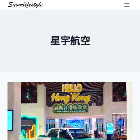
Skip
to
content
星宇航空