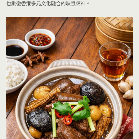
也象徵香港多元文化融合的味覺精神。