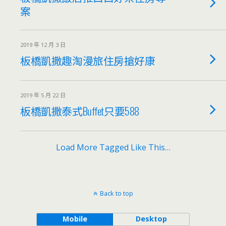
案
2019 年 12 月 3 日
板橋凱撒趣淘漫旅住房搶好康
2019 年 5 月 22 日
板橋凱撒泰式Buffet只要588
Load More Tagged Like This…
Back to top
Mobile
Desktop