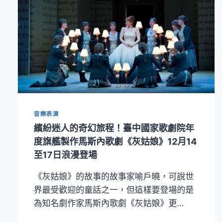
音樂表演
繽紛迷人的奇幻旅程！臺中國家歌劇院年
度旗艦製作馬斯內歌劇《灰姑娘》12月14
至17日浪漫登場
《灰姑娘》的故事的故事家喻戶曉，可說世
界最受歡迎的童話之一，但這樣要登場的是
為知名劇作家馬斯內歌劇《灰姑娘》更…