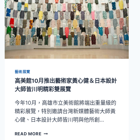
藝術展覽
高美館10月推出藝術家黃心健＆日本設計
大師皆川明精彩雙展覽
今年10月，高雄市立美術館將端出重量級的
精彩展覽，特別邀請台灣新媒體藝術大師黃
心健、日本設計大師皆川明與他所創…
高
READ MORE
美