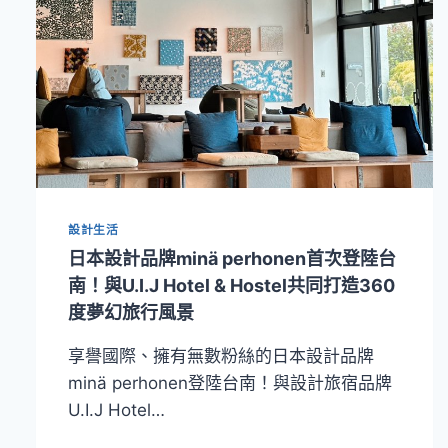
設計生活
日本設計品牌minä perhonen首次登陸台
南！與U.I.J Hotel & Hostel共同打造360
度夢幻旅行風景
享譽國際、擁有無數粉絲的日本設計品牌
minä perhonen登陸台南！與設計旅宿品牌
U.I.J Hotel…