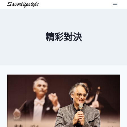
Skip
to
content
精彩對決