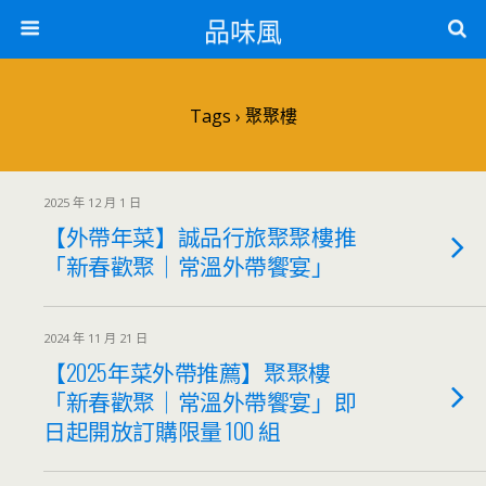
品味風
Tags › 聚聚樓
2025 年 12 月 1 日
【外帶年菜】誠品行旅聚聚樓推
「新春歡聚｜常溫外帶饗宴」
2024 年 11 月 21 日
【2025年菜外帶推薦】聚聚樓
「新春歡聚｜常溫外帶饗宴」即
日起開放訂購限量 100 組