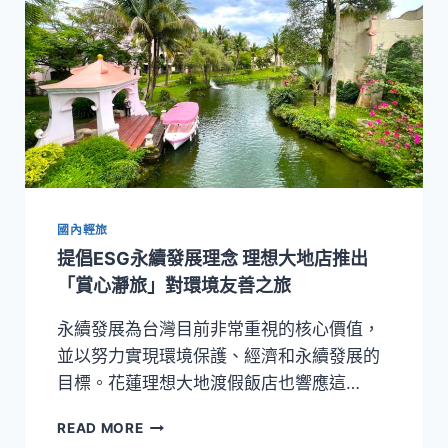
國內輕旅
提倡ESG永續發展理念 理想大地店推出
「賞心瀞旅」對環境友善之旅
永續發展為台灣目前非常重視的核心價值，
並以努力實現環境保護、經濟和永續發展的
目標。花蓮理想大地渡假飯店也響應這…
提
READ MORE
倡