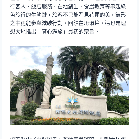
行客人、飯店服務、在地創生、食農教育等串起綠
色旅行的生態鏈，旅客不只能看見花蓮的美，無形
之中更能參與減碳行動，回饋在地環境，這也是理
想大地推出「賞心瀞旅」最初的宗旨。」