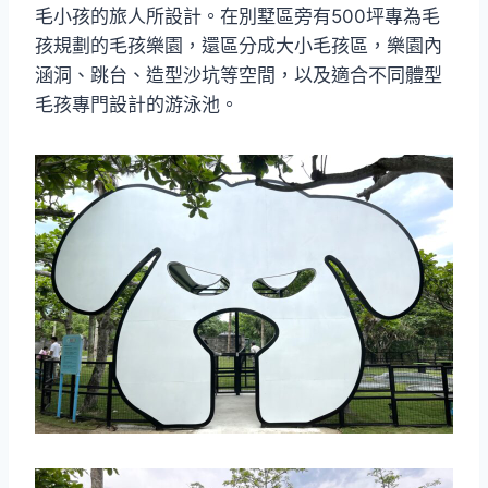
毛小孩的旅人所設計。在別墅區旁有500坪專為毛
孩規劃的毛孩樂園，還區分成大小毛孩區，樂園內
涵洞、跳台、造型沙坑等空間，以及適合不同體型
毛孩專門設計的游泳池。