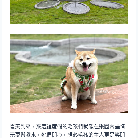
夏天到來，來這裡度假的毛孩們就能在樂園內盡情
玩耍與戲水，牠們開心，想必毛孩的主人更是笑開