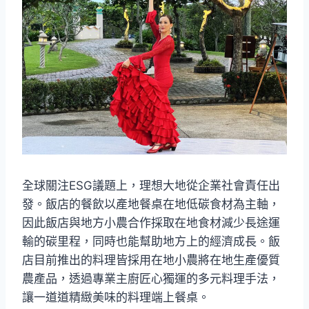
全球關注ESG議題上，理想大地從企業社會責任出
發。飯店的餐飲以產地餐桌在地低碳食材為主軸，
因此飯店與地方小農合作採取在地食材減少長途運
輸的碳里程，同時也能幫助地方上的經濟成長。飯
店目前推出的料理皆採用在地小農將在地生產優質
農產品，透過專業主廚匠心獨運的多元料理手法，
讓一道道精緻美味的料理端上餐桌。