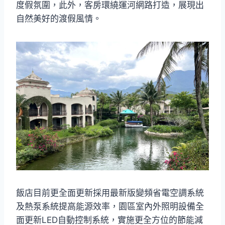
度假氛圍，此外，客房環繞運河網路打造，展現出
自然美好的渡假風情。
飯店目前更全面更新採用最新版變頻省電空調系統
及熱泵系統提高能源效率，園區室內外照明設備全
面更新LED自動控制系統，實施更全方位的節能減