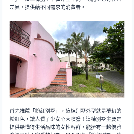
差異，提供給不同需求的消費者。
首先推薦「粉紅別墅」，這棟別墅外型就是夢幻的
粉紅色，讓人看了少女心大噴發！這棟別墅主要是
提供給懂得生活品味的女性客群，能擁有一趟優雅