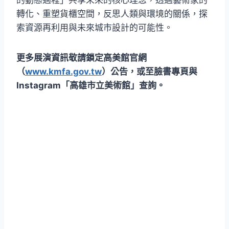
的動態過程」共享未來的核心理念，透過藝術家的
轉化、重塑貨櫃空間，反思人類與環境的關係，探
索資源再利用與未來城市設計的可能性。
更多展演資訊敬請鎖定高美館官網
（
www.kmfa.gov.tw
）公告，或至臉書專頁與
Instagram「高雄市立美術館」查詢。